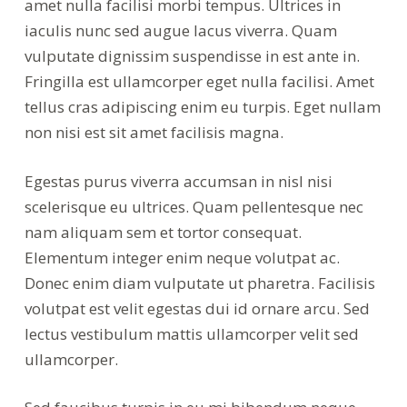
amet nulla facilisi morbi tempus. Ultrices in
iaculis nunc sed augue lacus viverra. Quam
vulputate dignissim suspendisse in est ante in.
Fringilla est ullamcorper eget nulla facilisi. Amet
tellus cras adipiscing enim eu turpis. Eget nullam
non nisi est sit amet facilisis magna.
Egestas purus viverra accumsan in nisl nisi
scelerisque eu ultrices. Quam pellentesque nec
nam aliquam sem et tortor consequat.
Elementum integer enim neque volutpat ac.
Donec enim diam vulputate ut pharetra. Facilisis
volutpat est velit egestas dui id ornare arcu. Sed
lectus vestibulum mattis ullamcorper velit sed
ullamcorper.