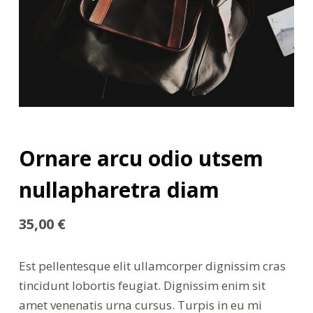
Ornare arcu odio utsem
nullapharetra diam
35,00
€
Est pellentesque elit ullamcorper dignissim cras
tincidunt lobortis feugiat. Dignissim enim sit
amet venenatis urna cursus. Turpis in eu mi