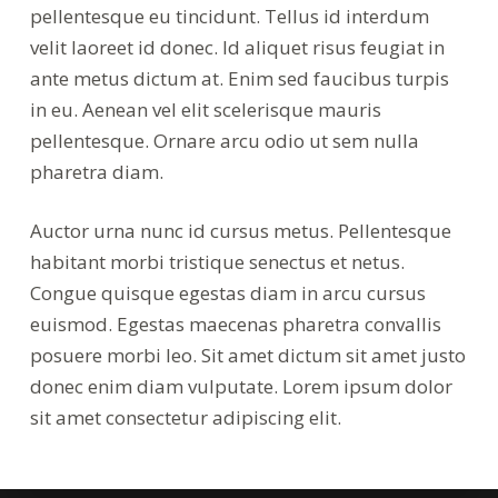
pellentesque eu tincidunt. Tellus id interdum
velit laoreet id donec. Id aliquet risus feugiat in
ante metus dictum at. Enim sed faucibus turpis
in eu. Aenean vel elit scelerisque mauris
pellentesque. Ornare arcu odio ut sem nulla
pharetra diam.
Auctor urna nunc id cursus metus. Pellentesque
habitant morbi tristique senectus et netus.
Congue quisque egestas diam in arcu cursus
euismod. Egestas maecenas pharetra convallis
posuere morbi leo. Sit amet dictum sit amet justo
donec enim diam vulputate. Lorem ipsum dolor
sit amet consectetur adipiscing elit.