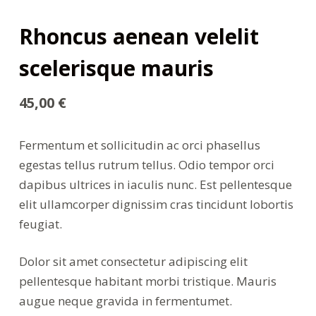
Rhoncus aenean velelit
scelerisque mauris
45,00
€
Fermentum et sollicitudin ac orci phasellus
egestas tellus rutrum tellus. Odio tempor orci
dapibus ultrices in iaculis nunc. Est pellentesque
elit ullamcorper dignissim cras tincidunt lobortis
feugiat.
Dolor sit amet consectetur adipiscing elit
pellentesque habitant morbi tristique. Mauris
augue neque gravida in fermentumet.