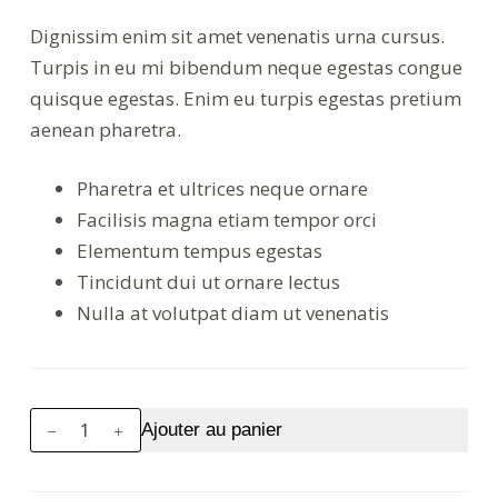
Dignissim enim sit amet venenatis urna cursus.
Turpis in eu mi bibendum neque egestas congue
quisque egestas. Enim eu turpis egestas pretium
aenean pharetra.
Pharetra et ultrices neque ornare
Facilisis magna etiam tempor orci
Elementum tempus egestas
Tincidunt dui ut ornare lectus
Nulla at volutpat diam ut venenatis
quantité
Ajouter au panier
de
Rhoncus